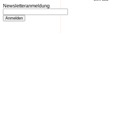
Newsletteranmeldung