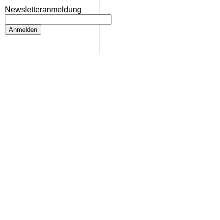
Newsletteranmeldung